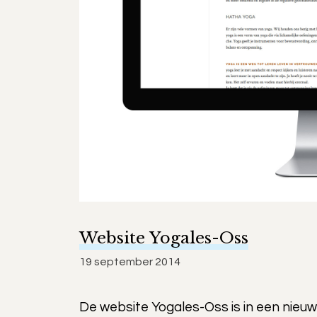
Website Yogales-Oss
19 september 2014
De website Yogales-Oss is in een nieuw