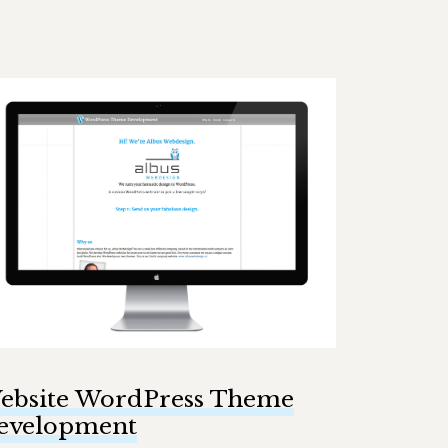
ebsite WordPress Theme
evelopment