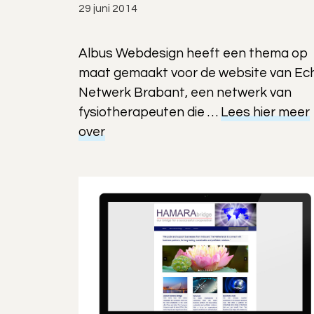
29 juni 2014
Albus Webdesign heeft een thema op
maat gemaakt voor de website van Ec
Netwerk Brabant, een netwerk van
fysiotherapeuten die …
Lees hier meer
over