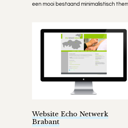
een mooi bestaand minimalistisch th
Website Echo Netwerk
Brabant