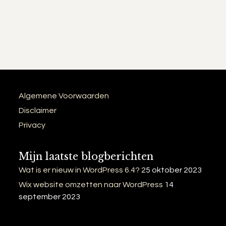
Algemene Voorwaarden
Disclaimer
Privacy
Mijn laatste blogberichten
Wat is er nieuw in WordPress 6.4?
25 oktober 2023
Wix website omzetten naar WordPress
14
september 2023