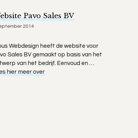
ebsite Pavo Sales BV
september 2014
bus Webdesign heeft de website voor
vo Sales BV gemaakt op basis van het
twerp van het bedrijf. Eenvoud en …
es hier meer over