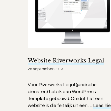
Website Riverworks Legal
28 september 2013
Voor Riverworks Legal (juridische
diensten) heb ik een WordPress
Template gebouwd. Omdat het een
website is die feitelijk uit een …
Lees hie