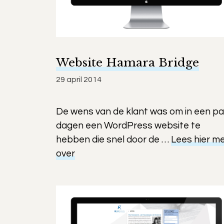
Website Hamara Bridge
29 april 2014
De wens van de klant was om in een pa
dagen een WordPress website te
hebben die snel door de …
Lees hier m
over