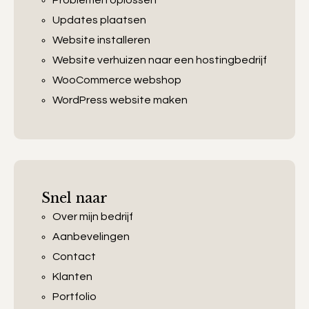
Updates plaatsen
Website installeren
Website verhuizen naar een hostingbedrijf
WooCommerce webshop
WordPress website maken
Snel naar
Over mijn bedrijf
Aanbevelingen
Contact
Klanten
Portfolio