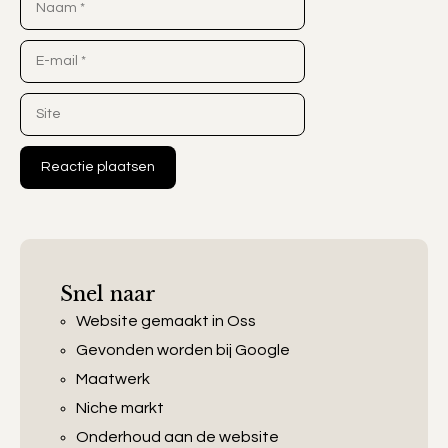
E-
mail
Site
Snel naar
Website gemaakt in Oss
Gevonden worden bij Google
Maatwerk
Niche markt
Onderhoud aan de website