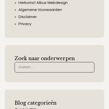
Herkomst Albus Webdesign
Algemene Voorwaarden
Disclaimer
Privacy
Zoek naar onderwerpen
Zoek
naar:
Blog categorieën