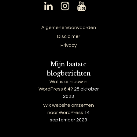
Algemene Voorwaarden
Disclaimer
Privacy
Mijn laatste
blogberichten
Wat is er nieuw in
WordPress 6.4?
25 oktober
2023
Wix website omzetten
naar WordPress
14
september 2023