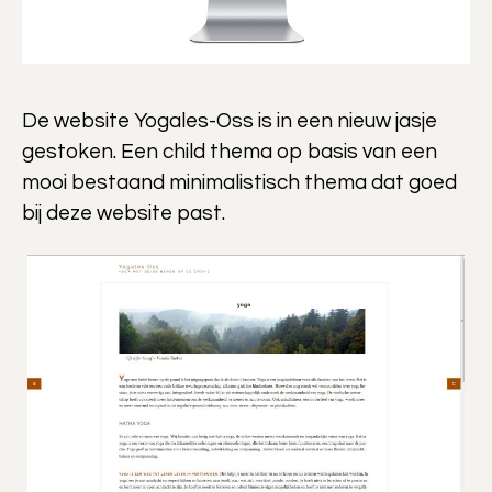
De website Yogales-Oss is in een nieuw jasje
gestoken. Een child thema op basis van een
mooi bestaand minimalistisch thema dat goed
bij deze website past.