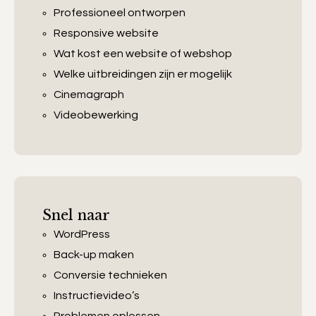
Professioneel ontworpen
Responsive website
Wat kost een website of webshop
Welke uitbreidingen zijn er mogelijk
Cinemagraph
Videobewerking
Snel naar
WordPress
Back-up maken
Conversie technieken
Instructievideo’s
Problemen oplossen