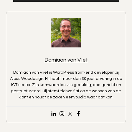
Damiaan van Vliet
Damiaan van Vliet is WordPress front-end developer bij
Albus Webdesign. Hij heeft meer dan 30 jaar ervaring in de
ICT sector. Zijn kernwaarden zijn geduldig, doelgericht en
gestructureerd. Hij stemt zichzelf af op de wensen van de
klant en houdt de zaken eenvoudig waar dat kan.