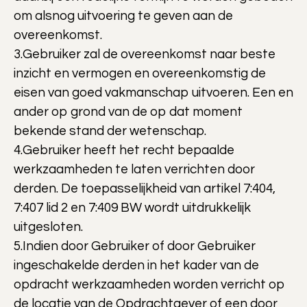
om alsnog uitvoering te geven aan de
overeenkomst.
3.Gebruiker zal de overeenkomst naar beste
inzicht en vermogen en overeenkomstig de
eisen van goed vakmanschap uitvoeren. Een en
ander op grond van de op dat moment
bekende stand der wetenschap.
4.Gebruiker heeft het recht bepaalde
werkzaamheden te laten verrichten door
derden. De toepasselijkheid van artikel 7:404,
7:407 lid 2 en 7:409 BW wordt uitdrukkelijk
uitgesloten.
5.Indien door Gebruiker of door Gebruiker
ingeschakelde derden in het kader van de
opdracht werkzaamheden worden verricht op
de locatie van de Opdrachtgever of een door