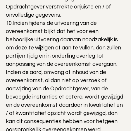
Opdrachtgever verstrekte onjuiste en / of
onvolledige gegevens.
10.Indien tijdens de uitvoering van de
overeenkomst blijkt dat het voor een
behoorlijke uitvoering daarvan noodzakelijk is
om deze te wijzigen of aan te vullen, dan zullen
partijen tijdig en in onderling overleg tot
aanpassing van de overeenkomst overgaan.
Indien de aard, omvang of inhoud van de
overeenkomst, al dan niet op verzoek of
aanwijzing van de Opdrachtgever, van de
bevoegde instanties et cetera, wordt gewijzigd
en de overeenkomst daardoor in kwalitatief en
/ of kwantitatief opzicht wordt gewijzigd, dan
kan dit consequenties hebben voor hetgeen
oorspronkelijk overeengekomen werd.