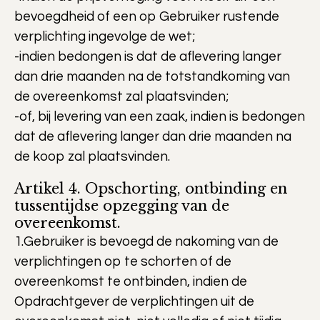
bevoegdheid of een op Gebruiker rustende
verplichting ingevolge de wet;
-indien bedongen is dat de aflevering langer
dan drie maanden na de totstandkoming van
de overeenkomst zal plaatsvinden;
-of, bij levering van een zaak, indien is bedongen
dat de aflevering langer dan drie maanden na
de koop zal plaatsvinden.
Artikel 4. Opschorting, ontbinding en
tussentijdse opzegging van de
overeenkomst.
1.Gebruiker is bevoegd de nakoming van de
verplichtingen op te schorten of de
overeenkomst te ontbinden, indien de
Opdrachtgever de verplichtingen uit de