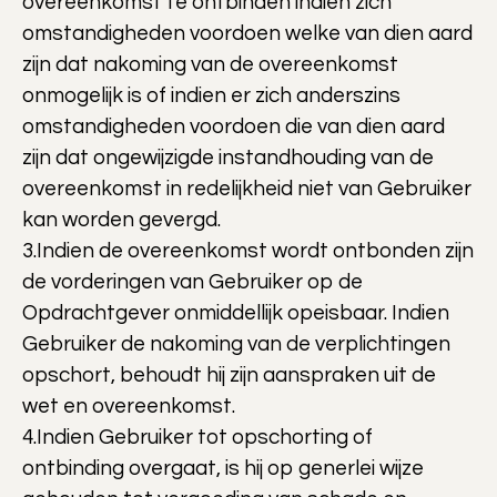
overeenkomst te ontbinden indien zich
omstandigheden voordoen welke van dien aard
zijn dat nakoming van de overeenkomst
onmogelijk is of indien er zich anderszins
omstandigheden voordoen die van dien aard
zijn dat ongewijzigde instandhouding van de
overeenkomst in redelijkheid niet van Gebruiker
kan worden gevergd.
3.Indien de overeenkomst wordt ontbonden zijn
de vorderingen van Gebruiker op de
Opdrachtgever onmiddellijk opeisbaar. Indien
Gebruiker de nakoming van de verplichtingen
opschort, behoudt hij zijn aanspraken uit de
wet en overeenkomst.
4.Indien Gebruiker tot opschorting of
ontbinding overgaat, is hij op generlei wijze