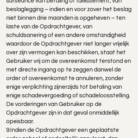
surséance van betaling of faillissement, van
beslaglegging – indien en voor zover het beslag
niet binnen drie maanden is opgeheven – ten
laste van de Opdrachtgever, van
schuldsanering of een andere omstandigheid
waardoor de Opdrachtgever niet langer vrijelijk
over zijn vermogen kan beschikken, staat het
Gebruiker vrij om de overeenkomst terstond en
met directe ingang op te zeggen danwel de
order of overeenkomst te annuleren, zonder
enige verplichting zijnerzijds tot betaling van
enige schadevergoeding of schadeloosstelling.
De vorderingen van Gebruiker op de
Opdrachtgever zijn in dat geval onmiddellijk
opeisbaar.
9.Indien de Opdrachtgever een geplaatste