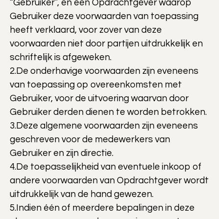
“Gebruiker”, en een Opdrachtgever waarop
Gebruiker deze voorwaarden van toepassing
heeft verklaard, voor zover van deze
voorwaarden niet door partijen uitdrukkelijk en
schriftelijk is afgeweken.
2.De onderhavige voorwaarden zijn eveneens
van toepassing op overeenkomsten met
Gebruiker, voor de uitvoering waarvan door
Gebruiker derden dienen te worden betrokken.
3.Deze algemene voorwaarden zijn eveneens
geschreven voor de medewerkers van
Gebruiker en zijn directie.
4.De toepasselijkheid van eventuele inkoop­ of
andere voorwaarden van Opdrachtgever wordt
uitdrukkelijk van de hand gewezen.
5.Indien één of meerdere bepalingen in deze