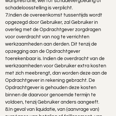
wanprestatie, wél tot schadevergoeding of
schadeloosstelling is verplicht.
7.Indien de overeenkomst tussentijds wordt
opgezegd door Gebruiker, zal Gebruiker in
overleg met de Opdrachtgever zorgdragen
voor overdracht van nog te verrichten
werkzaamheden aan derden. Dit tenzij de
opzegging aan de Opdrachtgever
toerekenbaar is. Indien de overdracht van de
werkzaamheden voor Gebruiker extra kosten
met zich meebrengt, dan worden deze aan de
Opdrachtgever in rekening gebracht. De
Opdrachtgever is gehouden deze kosten
binnen de daarvoor genoemde termijn te
voldoen, tenzij Gebruiker anders aangeeft.
8.In geval van liquidatie, van (aanvrage van)