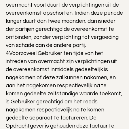
overmacht voortduurt de verplichtingen uit de
overeenkomst opschorten. Indien deze periode
langer duurt dan twee maanden, dan is ieder
der partijen gerechtigd de overeenkomst te
ontbinden, zonder verplichting tot vergoeding
van schade aan de andere partij.
4.Voorzoveel Gebruiker ten tijde van het
intreden van overmacht zijn verplichtingen uit
de overeenkomst inmiddels gedeeltelijk is
nagekomen of deze zal kunnen nakomen, en
aan het nagekomen respectievelijk na te
komen gedeelte zelfstandige waarde toekomt,
is Gebruiker gerechtigd om het reeds
nagekomen respectievelijk na te komen
gedeelte separaat te factureren. De
Opdrachtgever is gehouden deze factuur te