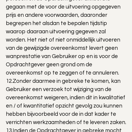
gegaan met de voor de uitvoering opgegeven
prijs en andere voorwaarden, daaronder
begrepen het alsdan te bepalen tijdstip
waarop daaraan uitvoering gegeven zal
worden. Het niet of niet onmiddellijk uitvoeren
van de gewijzigde overeenkomst levert geen
wanprestatie van Gebruiker op en is voor de
Opdrachtgever geen grond om de
overeenkomst op te zeggen of te annuleren.
12.Zonder daarmee in gebreke te komen, kan
Gebruiker een verzoek tot wijziging van de
overeenkomst weigeren, indien dit in kwalitatief
en / of kwantitatief opzicht gevolg zou kunnen
hebben bijvoorbeeld voor de in dat kader te
verrichten werkzaamheden of te leveren zaken.
13.Indien de Opdrachtgever in gebreke mocht