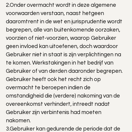
2.Onder overmacht wordt in deze algemene
voorwaarden verstaan, naast hetgeen
daaromtrent in de wet en jurisprudentie wordt
begrepen, alle van buitenkomende oorzaken,
voorzien of niet-voorzien, waarop Gebruiker
geen invloed kan uitoefenen, doch waardoor
Gebruiker niet in staat is zijn verplichtingen na
te komen. Werkstakingen in het bedrijf van
Gebruiker of van derden daaronder begrepen.
Gebruiker heeft ook het recht zich op
overmacht te beroepen indien de
omstandigheid die (verdere) nakoming van de
overeenkomst verhindert, intreedt nadat
Gebruiker zijn verbintenis had moeten
nakomen.
3.Gebruiker kan gedurende de periode dat de