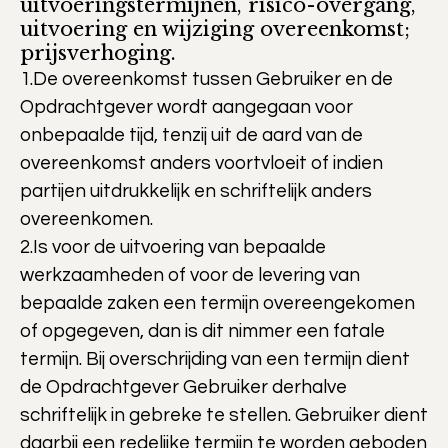
uitvoeringstermijnen, risico-overgang,
uitvoering en wijziging overeenkomst;
prijsverhoging.
1.De overeenkomst tussen Gebruiker en de
Opdrachtgever wordt aangegaan voor
onbepaalde tijd, tenzij uit de aard van de
overeenkomst anders voortvloeit of indien
partijen uitdrukkelijk en schriftelijk anders
overeenkomen.
2.Is voor de uitvoering van bepaalde
werkzaamheden of voor de levering van
bepaalde zaken een termijn overeengekomen
of opgegeven, dan is dit nimmer een fatale
termijn. Bij overschrijding van een termijn dient
de Opdrachtgever Gebruiker derhalve
schriftelijk in gebreke te stellen. Gebruiker dient
daarbij een redelijke termijn te worden geboden