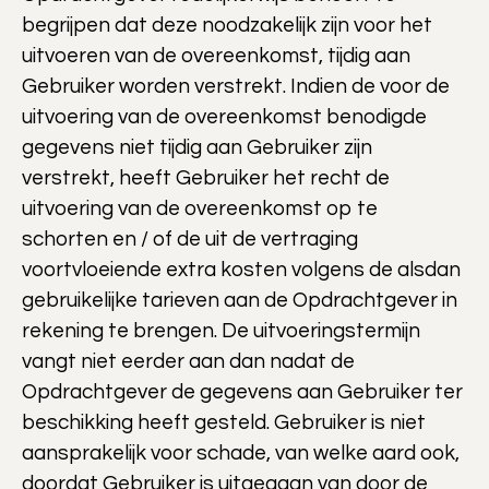
begrijpen dat deze noodzakelijk zijn voor het
uitvoeren van de overeenkomst, tijdig aan
Gebruiker worden verstrekt. Indien de voor de
uitvoering van de overeenkomst benodigde
gegevens niet tijdig aan Gebruiker zijn
verstrekt, heeft Gebruiker het recht de
uitvoering van de overeenkomst op te
schorten en / of de uit de vertraging
voortvloeiende extra kosten volgens de alsdan
gebruikelijke tarieven aan de Opdrachtgever in
rekening te brengen. De uitvoeringstermijn
vangt niet eerder aan dan nadat de
Opdrachtgever de gegevens aan Gebruiker ter
beschikking heeft gesteld. Gebruiker is niet
aansprakelijk voor schade, van welke aard ook,
doordat Gebruiker is uitgegaan van door de