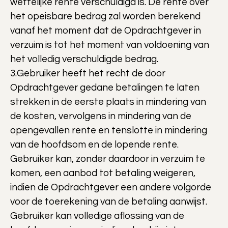
wettelijke rente verschuldigd is. De rente over
het opeisbare bedrag zal worden berekend
vanaf het moment dat de Opdrachtgever in
verzuim is tot het moment van voldoening van
het volledig verschuldigde bedrag.
3.Gebruiker heeft het recht de door
Opdrachtgever gedane betalingen te laten
strekken in de eerste plaats in mindering van
de kosten, vervolgens in mindering van de
opengevallen rente en tenslotte in mindering
van de hoofdsom en de lopende rente.
Gebruiker kan, zonder daardoor in verzuim te
komen, een aanbod tot betaling weigeren,
indien de Opdrachtgever een andere volgorde
voor de toerekening van de betaling aanwijst.
Gebruiker kan volledige aflossing van de