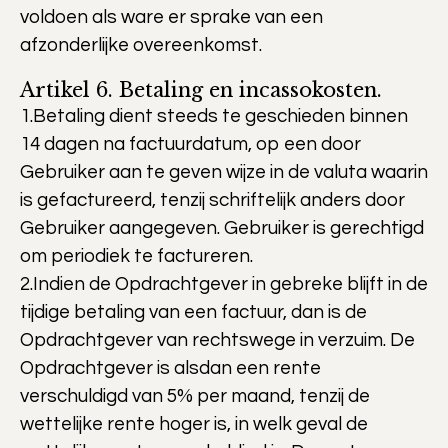
voldoen als ware er sprake van een
afzonderlijke overeenkomst.
Artikel 6. Betaling en incassokosten.
1.Betaling dient steeds te geschieden binnen
14 dagen na factuurdatum, op een door
Gebruiker aan te geven wijze in de valuta waarin
is gefactureerd, tenzij schriftelijk anders door
Gebruiker aangegeven. Gebruiker is gerechtigd
om periodiek te factureren.
2.Indien de Opdrachtgever in gebreke blijft in de
tijdige betaling van een factuur, dan is de
Opdrachtgever van rechtswege in verzuim. De
Opdrachtgever is alsdan een rente
verschuldigd van 5% per maand, tenzij de
wettelijke rente hoger is, in welk geval de