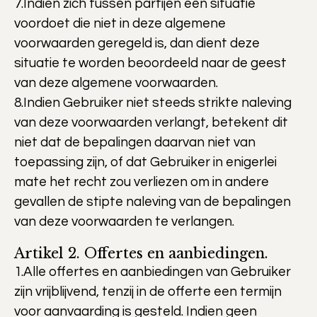
7.Indien zich tussen partijen een situatie
voordoet die niet in deze algemene
voorwaarden geregeld is, dan dient deze
situatie te worden beoordeeld naar de geest
van deze algemene voorwaarden.
8.Indien Gebruiker niet steeds strikte naleving
van deze voorwaarden verlangt, betekent dit
niet dat de bepalingen daarvan niet van
toepassing zijn, of dat Gebruiker in enigerlei
mate het recht zou verliezen om in andere
gevallen de stipte naleving van de bepalingen
van deze voorwaarden te verlangen.
Artikel 2. Offertes en aanbiedingen.
1.Alle offertes en aanbiedingen van Gebruiker
zijn vrijblijvend, tenzij in de offerte een termijn
voor aanvaarding is gesteld. Indien geen