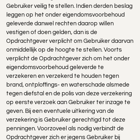
Gebruiker veilig te stellen. Indien derden beslag
leggen op het onder eigendomsvoorbehoud
geleverde danwel rechten daarop willen
vestigen of doen gelden, dan is de
Opdrachtgever verplicht om Gebruiker daarvan
onmiddellijk op de hoogte te stellen. Voorts
verplicht de Opdrachtgever zich om het onder
eigendomsvoorbehoud geleverde te
verzekeren en verzekerd te houden tegen
brand, ontploffings- en waterschade alsmede
tegen diefstal en de polis van deze verzekering
op eerste verzoek aan Gebruiker ter inzage te
geven. Bij een eventuele uitkering van de
verzekering is Gebruiker gerechtigd tot deze
penningen. Voorzoveel als nodig verbindt de
Opdrachtgever zich er jegens Gebruiker bij