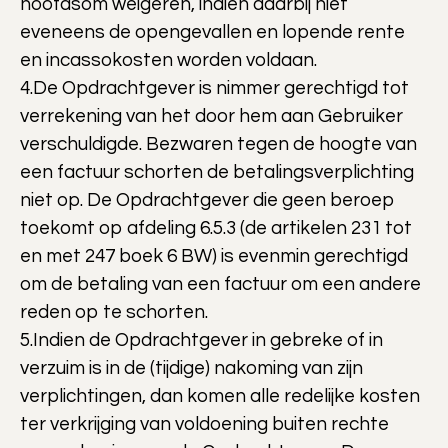
hoofdsom weigeren, indien daarbij niet
eveneens de opengevallen en lopende rente
en incassokosten worden voldaan.
4.De Opdrachtgever is nimmer gerechtigd tot
verrekening van het door hem aan Gebruiker
verschuldigde. Bezwaren tegen de hoogte van
een factuur schorten de betalingsverplichting
niet op. De Opdrachtgever die geen beroep
toekomt op afdeling 6.5.3 (de artikelen 231 tot
en met 247 boek 6 BW) is evenmin gerechtigd
om de betaling van een factuur om een andere
reden op te schorten.
5.Indien de Opdrachtgever in gebreke of in
verzuim is in de (tijdige) nakoming van zijn
verplichtingen, dan komen alle redelijke kosten
ter verkrijging van voldoening buiten rechte