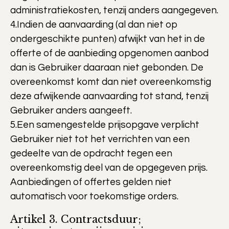
administratiekosten, tenzij anders aangegeven.
4.Indien de aanvaarding (al dan niet op
ondergeschikte punten) afwijkt van het in de
offerte of de aanbieding opgenomen aanbod
dan is Gebruiker daaraan niet gebonden. De
overeenkomst komt dan niet overeenkomstig
deze afwijkende aanvaarding tot stand, tenzij
Gebruiker anders aangeeft.
5.Een samengestelde prijsopgave verplicht
Gebruiker niet tot het verrichten van een
gedeelte van de opdracht tegen een
overeenkomstig deel van de opgegeven prijs.
Aanbiedingen of offertes gelden niet
automatisch voor toekomstige orders.
Artikel 3. Contractsduur;