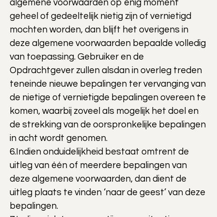
algemene voorwaarden op enig moment
geheel of gedeeltelijk nietig zijn of vernietigd
mochten worden, dan blijft het overigens in
deze algemene voorwaarden bepaalde volledig
van toepassing. Gebruiker en de
Opdrachtgever zullen alsdan in overleg treden
teneinde nieuwe bepalingen ter vervanging van
de nietige of vernietigde bepalingen overeen te
komen, waarbij zoveel als mogelijk het doel en
de strekking van de oorspronkelijke bepalingen
in acht wordt genomen.
6.Indien onduidelijkheid bestaat omtrent de
uitleg van één of meerdere bepalingen van
deze algemene voorwaarden, dan dient de
uitleg plaats te vinden ‘naar de geest’ van deze
bepalingen.