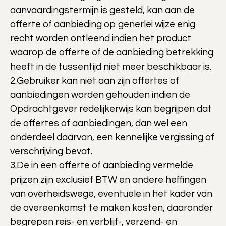
aanvaardingstermijn is gesteld, kan aan de
offerte of aanbieding op generlei wijze enig
recht worden ontleend indien het product
waarop de offerte of de aanbieding betrekking
heeft in de tussentijd niet meer beschikbaar is.
2.Gebruiker kan niet aan zijn offertes of
aanbiedingen worden gehouden indien de
Opdrachtgever redelijkerwijs kan begrijpen dat
de offertes of aanbiedingen, dan wel een
onderdeel daarvan, een kennelijke vergissing of
verschrijving bevat.
3.De in een offerte of aanbieding vermelde
prijzen zijn exclusief BTW en andere heffingen
van overheidswege, eventuele in het kader van
de overeenkomst te maken kosten, daaronder
begrepen reis- en verblijf-, verzend- en