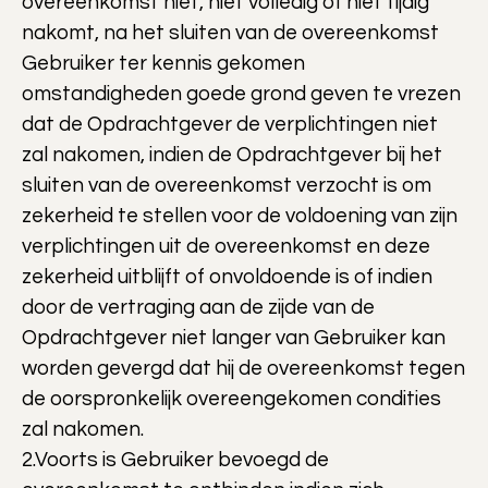
overeenkomst niet, niet volledig of niet tijdig
nakomt, na het sluiten van de overeenkomst
Gebruiker ter kennis gekomen
omstandigheden goede grond geven te vrezen
dat de Opdrachtgever de verplichtingen niet
zal nakomen, indien de Opdrachtgever bij het
sluiten van de overeenkomst verzocht is om
zekerheid te stellen voor de voldoening van zijn
verplichtingen uit de overeenkomst en deze
zekerheid uitblijft of onvoldoende is of indien
door de vertraging aan de zijde van de
Opdrachtgever niet langer van Gebruiker kan
worden gevergd dat hij de overeenkomst tegen
de oorspronkelijk overeengekomen condities
zal nakomen.
2.Voorts is Gebruiker bevoegd de