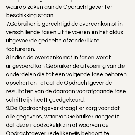
waarop zaken aan de Opdrachtgever ter
beschikking staan.
7.Gebruiker is gerechtigd de overeenkomst in
verschillende fasen uit te voeren en het aldus
uitgevoerde gedeelte afzonderlijk te
factureren.
8.Indien de overeenkomst in fasen wordt
uitgevoerd kan Gebruiker de uitvoering van die
onderdelen die tot een volgende fase behoren
opschorten totdat de Opdrachtgever de
resultaten van de daaraan voorafgaande fase
schriftelijk heeft goedgekeurd.
9.De Opdrachtgever draagt er zorg voor dat
alle gegevens, waarvan Gebruiker aangeeft
dat deze noodzakelijk zijn of waarvan de
Opdrachtgever redelijkerwijs behoort te