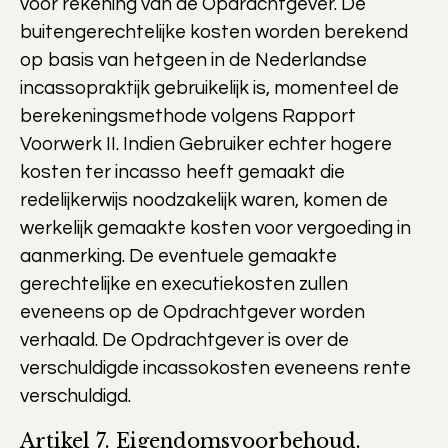
voor rekening van de Opdrachtgever. De
buitengerechtelijke kosten worden berekend
op basis van hetgeen in de Nederlandse
incassopraktijk gebruikelijk is, momenteel de
berekeningsmethode volgens Rapport
Voorwerk II. Indien Gebruiker echter hogere
kosten ter incasso heeft gemaakt die
redelijkerwijs noodzakelijk waren, komen de
werkelijk gemaakte kosten voor vergoeding in
aanmerking. De eventuele gemaakte
gerechtelijke en executiekosten zullen
eveneens op de Opdrachtgever worden
verhaald. De Opdrachtgever is over de
verschuldigde incassokosten eveneens rente
verschuldigd.
Artikel 7. Eigendomsvoorbehoud.