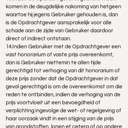
komen in de deugdelijke nakoming van hetgeen
waartoe hij jegens Gebruiker gehouden is, dan
is de Opdrachtgever aansprakelijk voor alle
schade aan de zijde van Gebruiker daardoor
direct of indirect ontstaan.
14.Indien Gebruiker met de Opdrachtgever een
vast honorarium of vaste prijs overeenkomt,
dan is Gebruiker niettemin te allen tijde
gerechtigd tot verhoging van dit honorarium of
deze prijs zonder dat de Opdrachtgever in dat
geval gerechtigd is om de overeenkomst om die
reden te ontbinden, indien de verhoging van de
prijs voortvloeit uit een bevoegdheid of
verplichting ingevolge de wet- of regelgeving of
haar oorzaak vindt in een stijging van de prijs
van grondstoffen, lonen et cetera of op andere