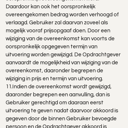
Daardoor kan ook het oorspronkelijk
overeengekomen bedrag worden verhoogd of
verlaagd. Gebruiker zal daarvan zoveel als
mogelijk vooraf prijsopgaaf doen. Door een
wijziging van de overeenkomst kan voorts de
oorspronkelijk opgegeven termijn van
uitvoering worden gewijzigd. De Opdrachtgever
aanvaardt de mogelijkheid van wijziging van de
overeenkomst, daaronder begrepen de
wijziging in prijs en termijn van uitvoering.
11.Indien de overeenkomst wordt gewijzigd,
daaronder begrepen een aanvulling, dan is
Gebruiker gerechtigd om daaraan eerst
uitvoering te geven nadat daarvoor akkoord is
gegeven door de binnen Gebruiker bevoegde
persoon en de Opdrachtgever akkoord is