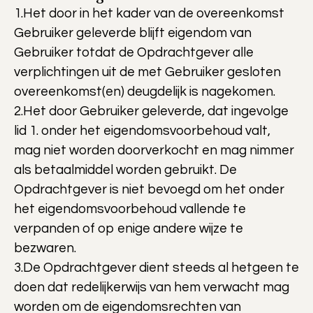
1.Het door in het kader van de overeenkomst
Gebruiker geleverde blijft eigendom van
Gebruiker totdat de Opdrachtgever alle
verplichtingen uit de met Gebruiker gesloten
overeenkomst(en) deugdelijk is nagekomen.
2.Het door Gebruiker geleverde, dat ingevolge
lid 1. onder het eigendomsvoorbehoud valt,
mag niet worden doorverkocht en mag nimmer
als betaalmiddel worden gebruikt. De
Opdrachtgever is niet bevoegd om het onder
het eigendomsvoorbehoud vallende te
verpanden of op enige andere wijze te
bezwaren.
3.De Opdrachtgever dient steeds al hetgeen te
doen dat redelijkerwijs van hem verwacht mag
worden om de eigendomsrechten van