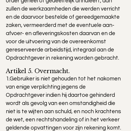
order geheel of gedeeltelijk annuleert, dan
zullen de werkzaamheden die werden verricht
en de daarvoor bestelde of gereedgemaakte
zaken, vermeerderd met de eventuele aan-
afvoer- en afleveringskosten daarvan en de
voor de uitvoering van de overeenkomst
gereserveerde arbeidstijd, integraal aan de
Opdrachtgever in rekening worden gebracht.
Artikel 5. Overmacht.
1.Gebruiker is niet gehouden tot het nakomen
van enige verplichting jegens de
Opdrachtgever indien hij daartoe gehinderd
wordt als gevolg van een omstandigheid die
niet is te wijten aan schuld, en noch krachtens
de wet, een rechtshandeling of in het verkeer
geldende opvattingen voor zijn rekening komt.