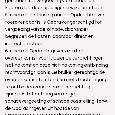
gehouden tot vergoeding van schade en
kosten daardoor op enigerlei wijze ontstaan.
5.Indien de ontbinding aan de Opdrachtgever
toerekenbaar is, is Gebruiker gerechtigd tot
vergoeding van de schade, daaronder
begrepen de kosten, daardoor direct en
indirect ontstaan.
6.Indien de Opdrachtgever zijn uit de
overeenkomst voortvloeiende verplichtingen
niet nakomt en deze niet-nakoming ontbinding
rechtvaardigt, dan is Gebruiker gerechtigd de
overeenkomst terstond en met directe ingang
te ontbinden zonder enige verplichting
zijnerzijds tot betaling van enige
schadevergoeding of schadeloosstelling, terwijl
de Opdrachtgever, uit hoofde van