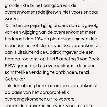
gronden die bij het aangaan van de
overeenkomst redelijkerwijs niet voorzienbaar
waren.
15.Indien de prijsstijging anders dan als gevolg
van een wijziging van de overeenkomst meer
bedraagt dan 10% en plaatsvindt binnen drie
maanden na het sluiten van de overeenkomst,
dan is uitsluitend de Opdrachtgever die een
beroep toekomt op titel 5 afdeling 3 van Boek
6 BW gerechtigd de overeenkomst door een
schriftelijke verklaring te ontbinden, tenzij
Gebruiker
-alsdan alsnog bereid is om de overeenkomst
op basis van het oorspronkelijk
overeengekomenen uit te voeren;
-indien de prijsverhoging voortvloeit uit een