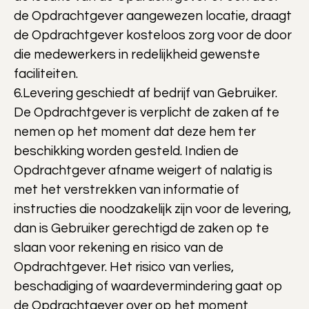
de Opdrachtgever aangewezen locatie, draagt
de Opdrachtgever kosteloos zorg voor de door
die medewerkers in redelijkheid gewenste
faciliteiten.
6.Levering geschiedt af bedrijf van Gebruiker.
De Opdrachtgever is verplicht de zaken af te
nemen op het moment dat deze hem ter
beschikking worden gesteld. Indien de
Opdrachtgever afname weigert of nalatig is
met het verstrekken van informatie of
instructies die noodzakelijk zijn voor de levering,
dan is Gebruiker gerechtigd de zaken op te
slaan voor rekening en risico van de
Opdrachtgever. Het risico van verlies,
beschadiging of waardevermindering gaat op
de Opdrachtgever over op het moment