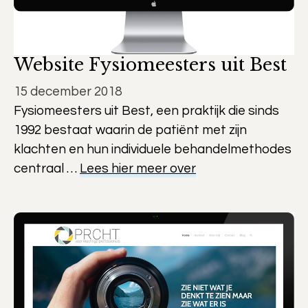
Website Fysiomeesters uit Best
15 december 2018
Fysiomeesters uit Best, een praktijk die sinds
1992 bestaat waarin de patiënt met zijn
klachten en hun individuele behandelmethodes
centraal …
Lees hier meer over