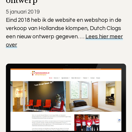
ontwerp
5 januari 2019
Eind 2018 heb ik de website en webshop in de
verkoop van Hollandse klompen, Dutch Clogs
een nieuw ontwerp gegeven. …
Lees hier meer
over