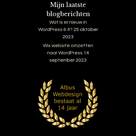
Mijn laatste
blogberichten
Wat is er nieuw in
WordPress 6.4?
25 oktober
2023
Wix website omzetten
naar WordPress
14
september 2023