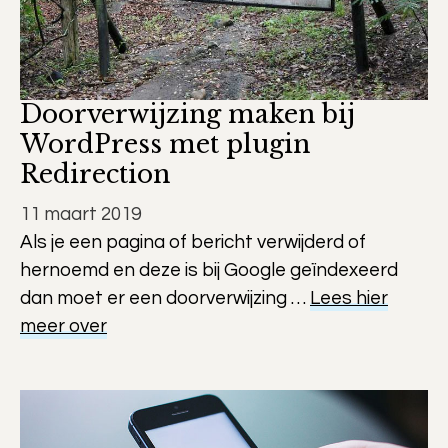
Doorverwijzing maken bij
WordPress met plugin
Redirection
11 maart 2019
Als je een pagina of bericht verwijderd of
hernoemd en deze is bij Google geïndexeerd
dan moet er een doorverwijzing …
Lees hier
meer over