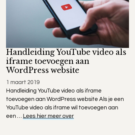
Handleiding YouTube video als
iframe toevoegen aan
WordPress website
1 maart 2019
Handleiding YouTube video als iframe
toevoegen aan WordPress website Als je een
YouTube video als iframe wil toevoegen aan
een …
Lees hier meer over