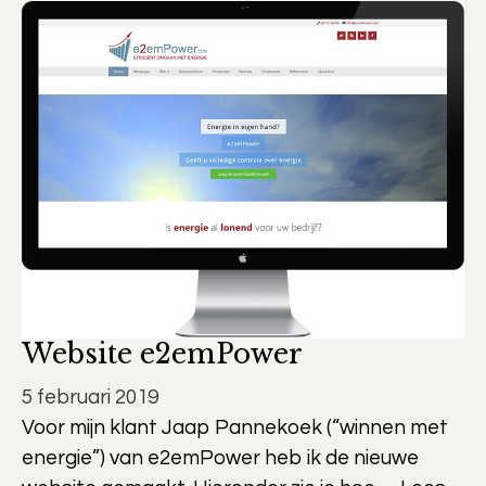
Website e2emPower
5 februari 2019
Voor mijn klant Jaap Pannekoek (“winnen met
energie”) van e2emPower heb ik de nieuwe