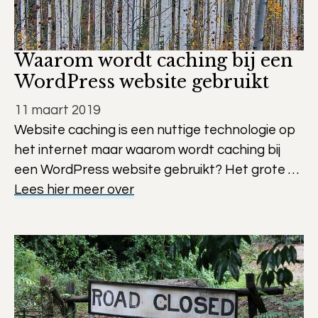
Waarom wordt caching bij een
WordPress website gebruikt
11 maart 2019
Website caching is een nuttige technologie op
het internet maar waarom wordt caching bij
een WordPress website gebruikt? Het grote …
Lees hier meer over