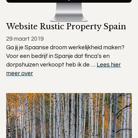
Website Rustic Property Spain
29 maart 2019
Ga jij je Spaanse droom werkelijkheid maken?
Voor een bedrijf in Spanje dat finca’s en
dorpshuizen verkoopt heb ik de …
Lees hier
meer over