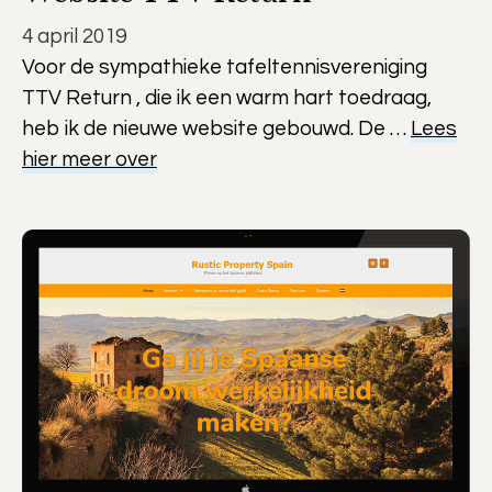
4 april 2019
Voor de sympathieke tafeltennisvereniging
TTV Return , die ik een warm hart toedraag,
heb ik de nieuwe website gebouwd. De …
Lees
hier meer over