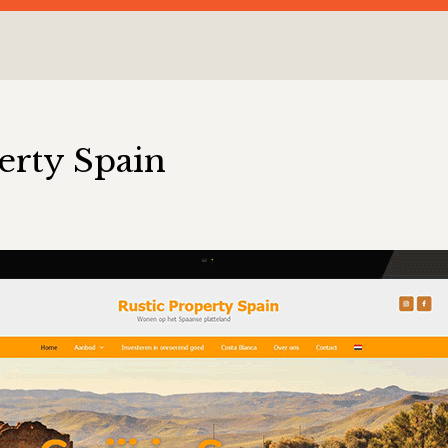
erty Spain