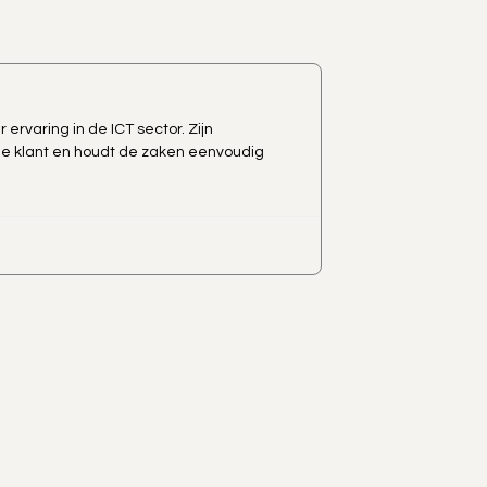
ervaring in de ICT sector. Zijn
 de klant en houdt de zaken eenvoudig