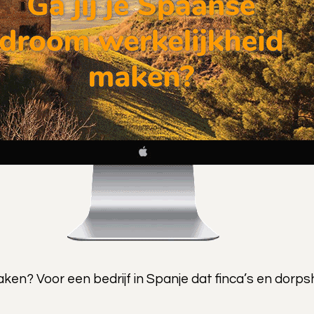
aken? Voor een bedrijf in Spanje dat finca’s en dorp