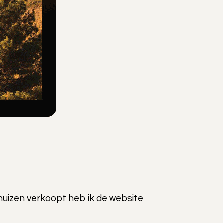
shuizen verkoopt heb ik de website