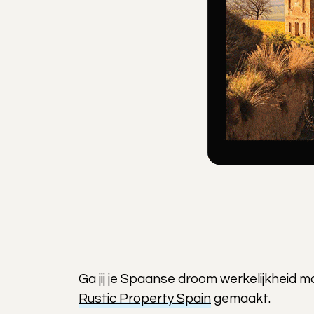
Ga jij je Spaanse droom werkelijkheid m
Rustic Property Spain
gemaakt.