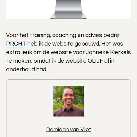
Voor het training, coaching en advies bedrijf
PRCHT
heb ik de website gebouwd. Het was
extra leuk om de website voor Janneke Kierkels
te maken, omdat ik de website OLIJF al in
onderhoud had.
Damiaan van Vliet