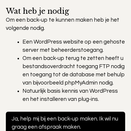
Wat heb je nodig
Om een back-up te kunnen maken heb je het
volgende nodig.
Een WordPress website op een gehoste
server met beheerderstoegang.
Om een back-up terug te zetten heeft u
bestandsoverdracht toegang FTP nodig
en toegang tot de database met behulp
van bijvoorbeeld phpMyAdmin nodig.
Natuurlijk basis kennis van WordPress
en het installeren van plug-ins.
Ja, help mij bij een back-up maken. Ik wil nu
graag een afspraak maken.