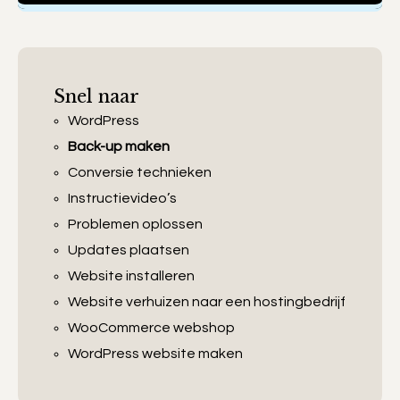
Snel naar
WordPress
Back-up maken
Conversie technieken
Instructievideo’s
Problemen oplossen
Updates plaatsen
Website installeren
Website verhuizen naar een hostingbedrijf
WooCommerce webshop
WordPress website maken