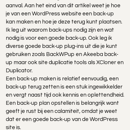
aanval. Aan het eind van dit artikel weet je hoe
je van een WordPress website een back-up
kan maken en hoe je deze terug kunt plaatsen.
Ik leg uit waarom back-ups nodig zijn en wat
nodig is voor een goede back-up. Ook leg ik
diverse goede back-up plug-ins uit die je kunt
gebruiken zoals BackWPup en Akeeba back-
up maar ook site duplicatie tools als XCloner en
Duplicator.
Een back-up maken is relatief eenvoudig, een
back-up terug zetten is een stuk ingewikkelder
en vergt naast tijd ook kennis en oplettendheid.
Een back-up plan opstellen is belangrijk want
geeft je rust bij een calamiteit, omdat je weet
dat er een goede back-up van de WordPress
site is.