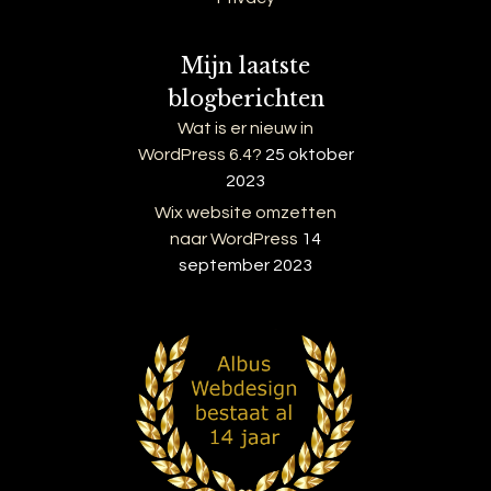
Mijn laatste
blogberichten
Wat is er nieuw in
WordPress 6.4?
25 oktober
2023
Wix website omzetten
naar WordPress
14
september 2023