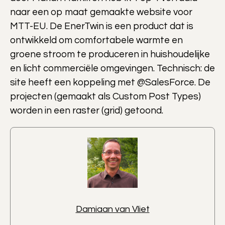
naar een op maat gemaakte website voor
MTT-EU. De EnerTwin is een product dat is
ontwikkeld om comfortabele warmte en
groene stroom te produceren in huishoudelijke
en licht commerciële omgevingen. Technisch: de
site heeft een koppeling met @SalesForce. De
projecten (gemaakt als Custom Post Types)
worden in een raster (grid) getoond.
Damiaan van Vliet