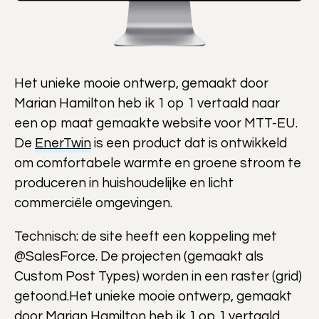
Het unieke mooie ontwerp, gemaakt door
Marian Hamilton heb ik 1 op 1 vertaald naar
een op maat gemaakte website voor MTT-EU.
De
EnerTwin
is een product dat is ontwikkeld
om comfortabele warmte en groene stroom te
produceren in huishoudelijke en licht
commerciële omgevingen.
Technisch: de site heeft een koppeling met
@SalesForce. De projecten (gemaakt als
Custom Post Types) worden in een raster (grid)
getoond.Het unieke mooie ontwerp, gemaakt
door Marian Hamilton heb ik 1 op 1 vertaald