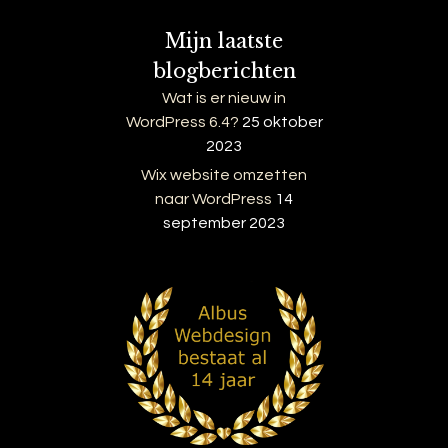
Mijn laatste
blogberichten
Wat is er nieuw in
WordPress 6.4?
25 oktober
2023
Wix website omzetten
naar WordPress
14
september 2023