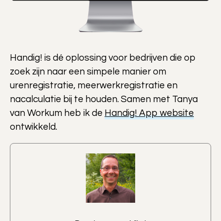
Handig! is dé oplossing voor bedrijven die op
zoek zijn naar een simpele manier om
urenregistratie, meerwerkregistratie en
nacalculatie bij te houden. Samen met Tanya
van Workum heb ik de
Handig! App website
ontwikkeld.