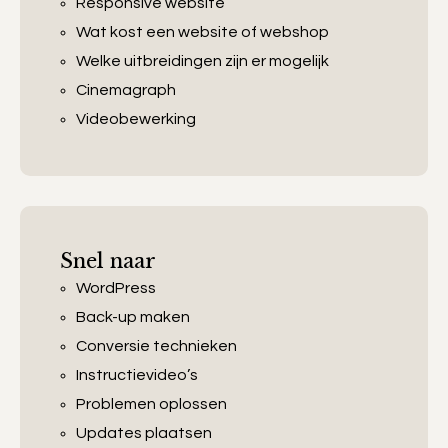
Responsive website
Wat kost een website of webshop
Welke uitbreidingen zijn er mogelijk
Cinemagraph
Videobewerking
Snel naar
WordPress
Back-up maken
Conversie technieken
Instructievideo’s
Problemen oplossen
Updates plaatsen