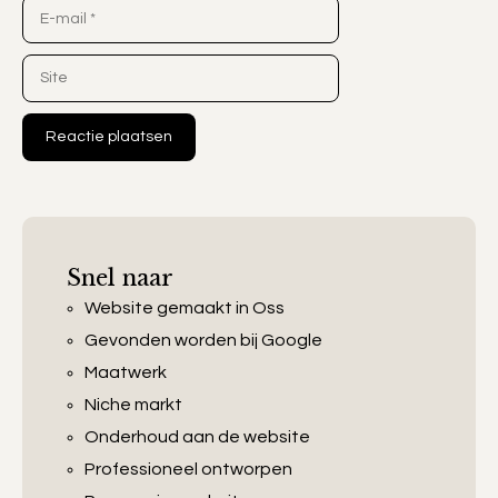
E-
mail
Site
Snel naar
Website gemaakt in Oss
Gevonden worden bij Google
Maatwerk
Niche markt
Onderhoud aan de website
Professioneel ontworpen