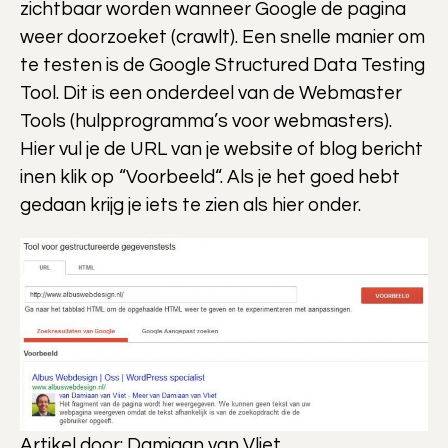
zichtbaar worden wanneer Google de pagina
weer doorzoeket (crawlt). Een snelle manier om
te testen is de Google Structured Data Testing
Tool. Dit is een onderdeel van de Webmaster
Tools (hulpprogramma’s voor webmasters).
Hier vul je de URL van je website of blog bericht
inen klik op “Voorbeeld“. Als je het goed hebt
gedaan krijg je iets te zien als hier onder.
Artikel door: Damiaan van Vliet