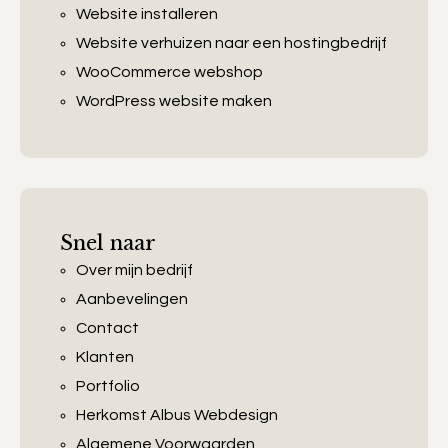
Website installeren
Website verhuizen naar een hostingbedrijf
WooCommerce webshop
WordPress website maken
Snel naar
Over mijn bedrijf
Aanbevelingen
Contact
Klanten
Portfolio
Herkomst Albus Webdesign
Algemene Voorwaarden