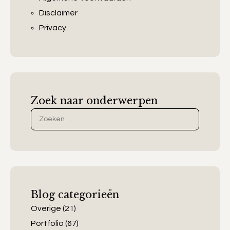
Disclaimer
Privacy
Zoek naar onderwerpen
Zoek
naar:
Blog categorieën
Overige
(21)
Portfolio
(67)