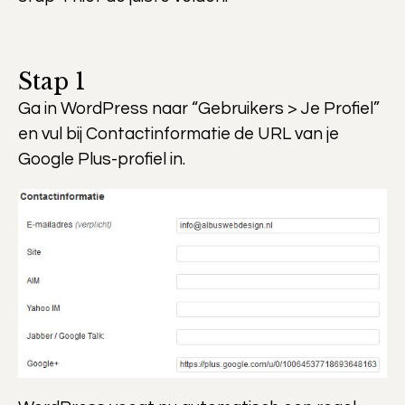
Stap 1
Ga in WordPress naar “Gebruikers > Je Profiel”
en vul bij Contactinformatie de URL van je
Google Plus-profiel in.