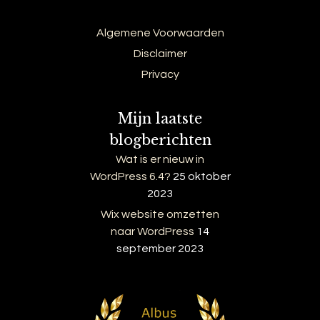
Algemene Voorwaarden
Disclaimer
Privacy
Mijn laatste
blogberichten
Wat is er nieuw in
WordPress 6.4?
25 oktober
2023
Wix website omzetten
naar WordPress
14
september 2023