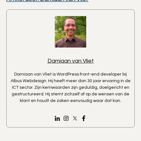
Damiaan van Vliet
Damiaan van Vliet is WordPress front-end developer bij
Albus Webdesign. Hij heeft meer dan 30 jaar ervaring in de
ICT sector. Zijn kernwaarden zijn geduldig, doelgericht en
gestructureerd. Hij stemt zichzelf af op de wensen van de
klant en houdt de zaken eenvoudig waar dat kan.