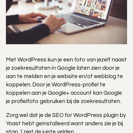
Met WordPress kun je een foto van jezelf naast
je zoekresultaten in Google laten zien door je
aan te melden en je website en/of webblog te
koppelen. Door je WordPress-profiel te
koppelen aan je Google+ account kan Google
je profielfoto gebruiken bij de zoekresultaten.
Zorg wel dat je de SEO for WordPress plugin by
Yoast hebt geïnstalleerd want anders zie je bij
stap 1 niet de juiste velden.