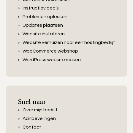
Instructievideo’s
Problemen oplossen
Updates plaatsen
Website installeren
Website verhuizen naar een hostingbedrijf
WooCommerce webshop
WordPress website maken
Snel naar
Over mijn bedrijf
Aanbevelingen
Contact