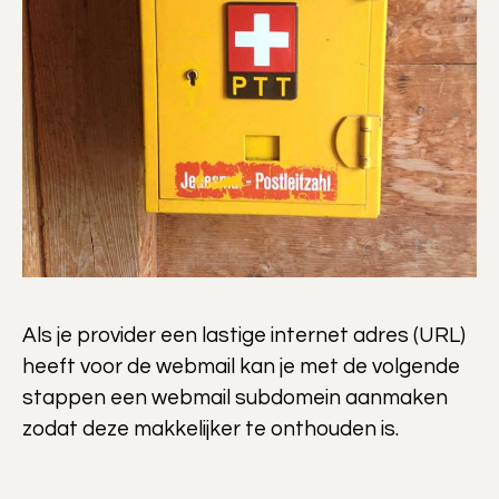
Als je provider een lastige internet adres (URL)
heeft voor de webmail kan je met de volgende
stappen een webmail subdomein aanmaken
zodat deze makkelijker te onthouden is.