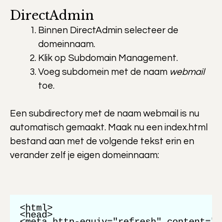
DirectAdmin
Binnen DirectAdmin selecteer de
domeinnaam.
Klik op Subdomain Management.
Voeg subdomein met de naam
webmail
toe.
Een subdirectory met de naam webmail is nu
automatisch gemaakt. Maak nu een index.html
bestand aan met de volgende tekst erin en
verander zelf je eigen domeinnaam:
<html>

<head>
