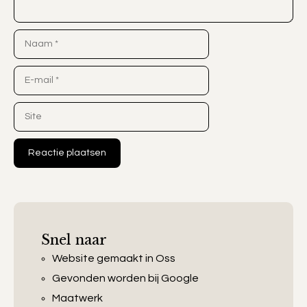
Naam
E-
mail
Site
Snel naar
Website gemaakt in Oss
Gevonden worden bij Google
Maatwerk