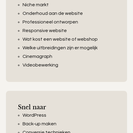
Niche markt
Onderhoud aan de website
Professioneel ontworpen
Responsive website
Wat kost een website of webshop
Welke uitbreidingen zijn er mogelijk
Cinemagraph
Videobewerking
Snel naar
WordPress
Back-up maken
Conversie technieken