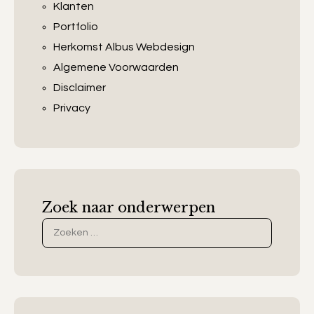
Klanten
Portfolio
Herkomst Albus Webdesign
Algemene Voorwaarden
Disclaimer
Privacy
Zoek naar onderwerpen
Zoek
naar: