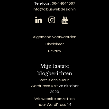
Telefoon:
06-14644067
info@albuswebdesign.nl
Algemene Voorwaarden
Disclaimer
Privacy
Mijn laatste
blogberichten
Wat is er nieuw in
WordPress 6.4?
25 oktober
2023
Wix website omzetten
naar WordPress
14