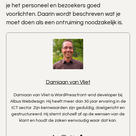
je het personeel en bezoekers goed
voorlichten. Daarin wordt beschreven wat je
moet doen als een ontruiming noodzakelijk is.
Damiaan van Vliet
Damiaan van Vliet is WordPress front-end developer bij
Albus Webdesign. Hij heeft meer dan 30 jaar ervaring in de
ICT sector. Zijn kernwaarden zijn geduldig, doelgericht en
gestructureerd. Hij stemt zichzelf af op de wensen van de
klant en houdt de zaken eenvoudig waar dat kan.