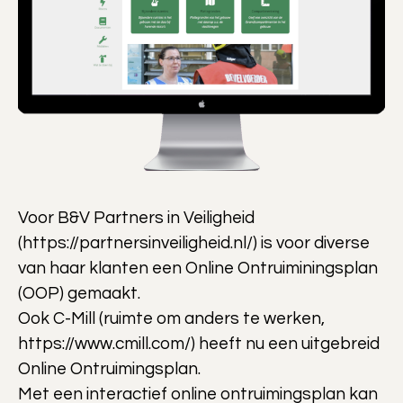
Voor B&V Partners in Veiligheid
(https://partnersinveiligheid.nl/) is voor diverse
van haar klanten een Online Ontruiminingsplan
(OOP) gemaakt.
Ook C-Mill (ruimte om anders te werken,
https://www.cmill.com/) heeft nu een uitgebreid
Online Ontruimingsplan.
Met een interactief online ontruimingsplan kan