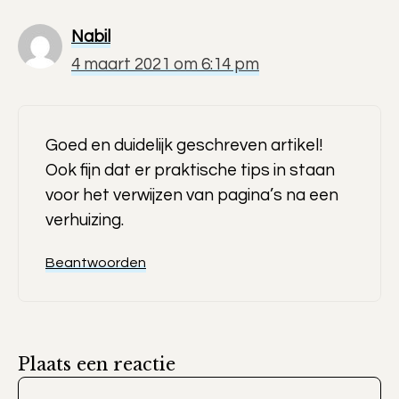
Nabil
4 maart 2021 om 6:14 pm
Goed en duidelijk geschreven artikel!
Ook fijn dat er praktische tips in staan
voor het verwijzen van pagina’s na een
verhuizing.
Beantwoorden
Plaats een reactie
Reactie