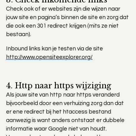
Check ook of er websites zijn die wijzen naar
jouw site en pagina’s binnen de site en zorg dat
die ook een 301 redirect krijgen (mits ze niet
bestaan).
Inbound links kan je testen via de site
http://www.opensiteexplorer.org/
4. Http naar https wijziging
Als jouw site van http naar https veranderd
bijvoorbeeld door een verhuizing zorg dan dat
er ene redirect bij het htaccess bestand
aanwezig is want anders ontstaat er dubbele
informatie waar Google niet van houdt.