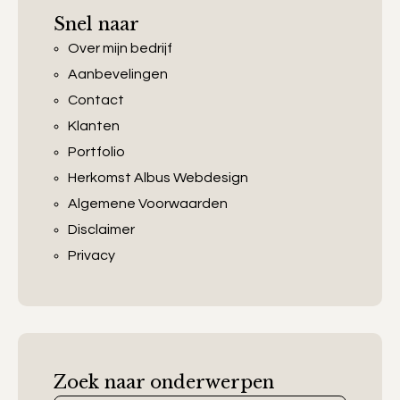
Snel naar
Over mijn bedrijf
Aanbevelingen
Contact
Klanten
Portfolio
Herkomst Albus Webdesign
Algemene Voorwaarden
Disclaimer
Privacy
Zoek naar onderwerpen