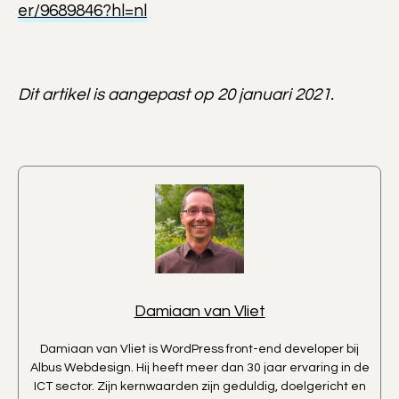
er/9689846?hl=nl
Dit artikel is aangepast op 20 januari 2021.
Damiaan van Vliet
Damiaan van Vliet is WordPress front-end developer bij
Albus Webdesign. Hij heeft meer dan 30 jaar ervaring in de
ICT sector. Zijn kernwaarden zijn geduldig, doelgericht en